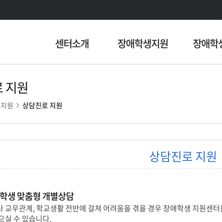
센터소개
장애학생지원
장애학
 지원
생지원
상담진로 지원
상담진로 지원
학생 맞춤형 개별상담
 교우관계, 학교생활 전반에 걸쳐 어려움을 겪을 경우 장애학생 지원센터
으실 수 있습니다.