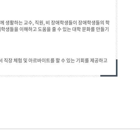
 생활하는 교수, 직원, 비 장애학생들이 장애학생들의 학
학생들을 이해하고 도움을 줄 수 있는 대학 문화를 만들기
 직장 체험 및 아르바이트를 할 수 있는 기회를 제공하고