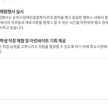
체험행사 실시
행사는 순천시장애인종합복지관과 협약을 맺고 동일한 캠퍼스 내에서 함께
에서의 어려움과 애로사항을 함께 느낄 수 있는 시간을 마련하여 평소 장애
시하고 있습니다.
학생 직장 체험 및 아르바이트 기회 제공
 취업 능력을 고취시키고 자립을 함양할 수 있도록 하기 위해 학교기관에서
.