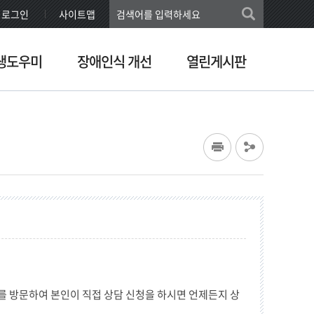
로그인
사이트맵
생도우미
장애인식 개선
열린게시판
를 방문하여 본인이 직접 상담 신청을 하시면 언제든지 상