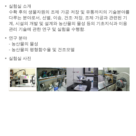
실험실 소개
수확 후의 생물자원의 조제·가공·저장 및 유통까지의 기술분야를
다루는 분야로서, 선별, 이송, 건조·저장, 조제·가공과 관련된 기
계, 시설의 개발 및 설계와 농산물의 물성 등의 기초지식과 이용
관리 기술에 관한 연구 및 실험을 수행함.
연구 분야
- 농산물의 물성
- 농산물의 평형함수율 및 건조모델
실험실 사진