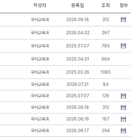
작성자
등록일
조회
첨부
국어교육과
2026.06.18
312
정 안내
국어교육과
2026.04.02
267
국어교육과
2025.07.07
785
국어교육과
2025.04.01
664
국어교육과
2025.03.26
1085
부 검사 결과 제출
국어교육과
2026.07.21
84
신청 안내
국어교육과
2026.07.07
126
국어교육과
2026.06.18
312
국어교육과
2026.06.18
187
국어교육과
2026.06.17
294