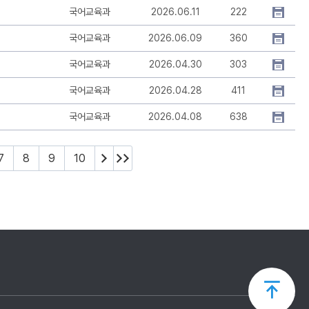
국어교육과
2026.06.11
222
국어교육과
2026.06.09
360
국어교육과
2026.04.30
303
국어교육과
2026.04.28
411
국어교육과
2026.04.08
638
7
8
9
10
상