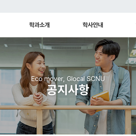
학과소개
학사안내
Eco mover, Glocal SCNU
공지사항