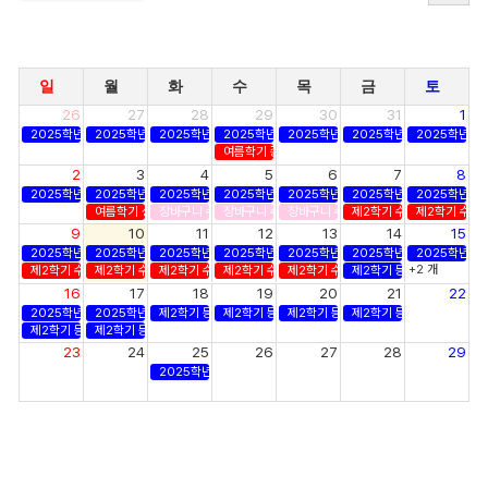
일
월
화
수
목
금
토
26
27
28
29
30
31
1
2025학년도 후기 졸업사정
2025학년도 후기 졸업사정
2025학년도 후기 졸업사정
2025학년도 후기 졸업사정
2025학년도 후기 졸업사정
2025학년도 후기 졸업사정
2025학년도
여름학기 종강
2
3
4
5
6
7
8
2025학년도 후기 졸업사정
2025학년도 후기 졸업사정
2025학년도 후기 졸업사정
2025학년도 후기 졸업사정
2025학년도 후기 졸업사정
2025학년도 후기 졸업사정
2025학년도
여름학기 성적 확정
장바구니 수강신청
장바구니 수강신청
장바구니 수강신청
제2학기 수강신청
제2학기 수강
9
10
11
12
13
14
15
2025학년도 후기 졸업사정
2025학년도 후기 졸업사정
2025학년도 후기 졸업사정
2025학년도 후기 졸업사정
2025학년도 후기 졸업사정
2025학년도 후기 졸업사정
2025학년도
+2 개
제2학기 수강신청
제2학기 수강신청
제2학기 수강신청
제2학기 수강신청
제2학기 수강신청
제2학기 등록
16
17
18
19
20
21
22
2025학년도 후기 졸업사정
2025학년도 후기 졸업사정
제2학기 등록
제2학기 등록
제2학기 등록
제2학기 등록
제2학기 등록
제2학기 등록
23
24
25
26
27
28
29
2025학년도 후기 학위수여식
30
31
1
2
3
4
5
제2학기 개강
제2학기 수강신청 정정기간
제2학기 수강신청 정정기간
제2학기 수강신청 정정기간
제2학기 수강
제2학기 수강신청 정정기간