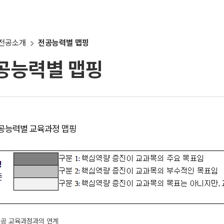
전공소개
전공능력별 맵핑
공능력별 맵핑
공능력별 교육과정 맵핑
 전공 교육과정과의 연계