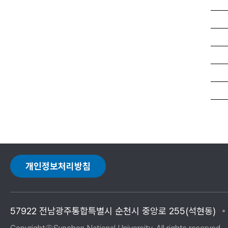
개인정보처리방침
57922 전남광주통합특별시 순천시 중앙로 255(석현동)