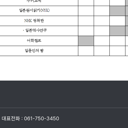
대표전화 : 061-750-3450