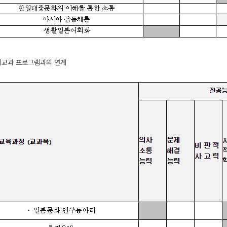
 비교과 프로그램과의 연계