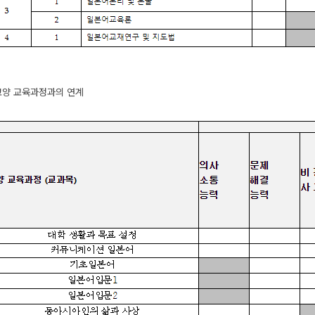
 교양 교육과정과의 연계