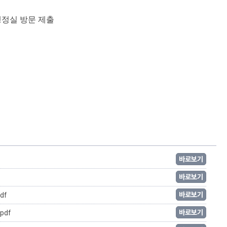
본부 행정실 방문 제출
바로보기
바로보기
바로보기
df
바로보기
pdf