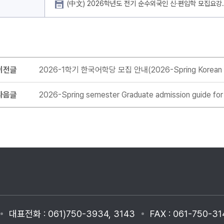
(中文) 2026학년도 전기 순수외국인 신·편입학 모집요강.
이전글
2026-1학기 한국어학당 모집 안내(2026-Spring Korean L
다음글
2026-Spring semester Graduate admission guide for I
대표전화 : 061)750-3934, 3143
FAX : 061-750-31