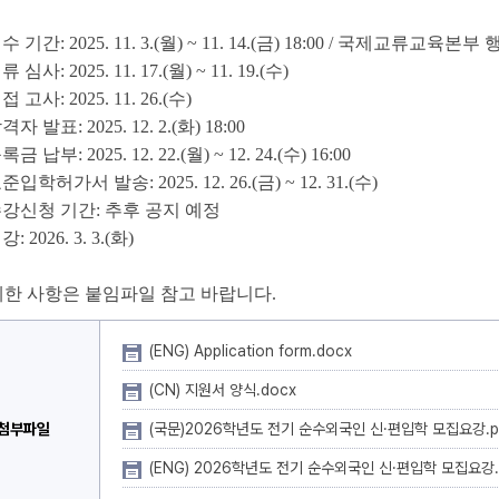
수 기간: 2025. 11. 3.(월) ~ 11. 14.(금) 18:00 / 국제교류교육
류 심사: 2025. 11. 17.(월) ~ 11. 19.(수)
접 고사: 2025. 11. 26.(수)
격자 발표: 2025. 12. 2.(화) 18:00
록금 납부: 2025. 12. 22.(월) ~ 12. 24.(수) 16:00
준입학허가서 발송: 2025. 12. 26.(금) ~ 12. 31.(수)
수강신청 기간: 추후 공지 예정
강: 2026. 3. 3.(화)
한 사항은 붙임파일 참고 바랍니다.
(ENG) Application form.docx
(CN) 지원서 양식.docx
첨부파일
(국문)2026학년도 전기 순수외국인 신·편입학 모집요강.p
(ENG) 2026학년도 전기 순수외국인 신·편입학 모집요강.