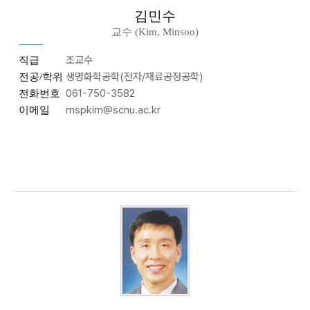
김민수
교수 (Kim, Minsoo)
조교수
직급
생명화학공학(전자/재료공정공학)
전공/학위
061-750-3582
전화번호
mspkim@scnu.ac.kr
이메일