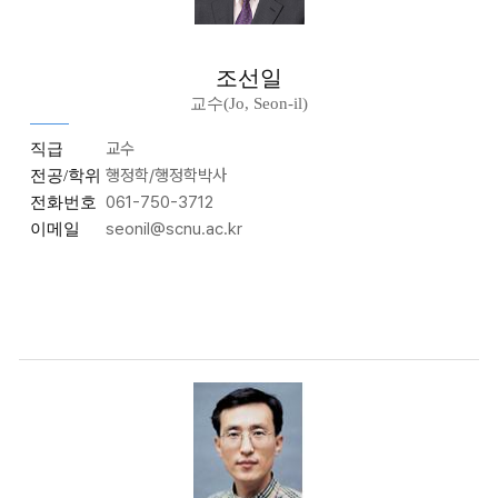
조선일
교수(Jo, Seon-il)
교수
직급
행정학/행정학박사
전공/학위
061-750-3712
전화번호
seonil@scnu.ac.kr
이메일