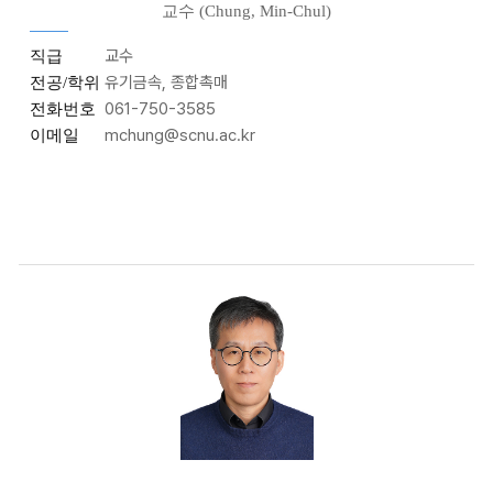
교수 (Chung, Min-Chul)
교수
직급
유기금속, 종합촉매
전공/학위
061-750-3585
전화번호
mchung@scnu.ac.kr
이메일