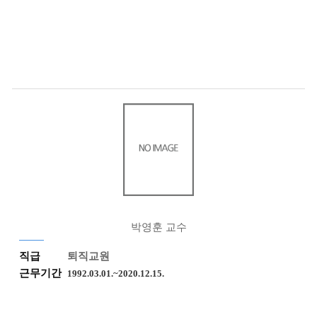
박영훈 교수
직급
퇴직교원
근무기간
1992.03.01.~2020.12.15.