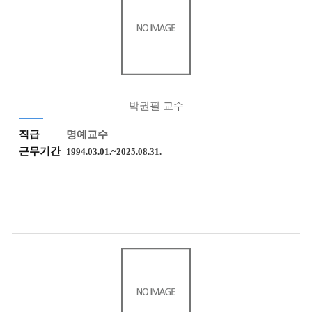
박권필 교수
직급
명예교수
근무기간
1994.03.01.~2025.08.31.