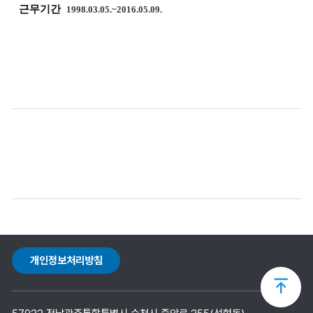
근무기간
1998.03.05.~2016.05.09.
개인정보처리방침
상