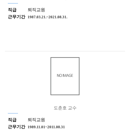
직급
퇴직교원
근무기간
1987.03.21.~2021.08.31.
도춘호 교수
직급
퇴직교원
근무기간
1989.11.01~2011.08.31