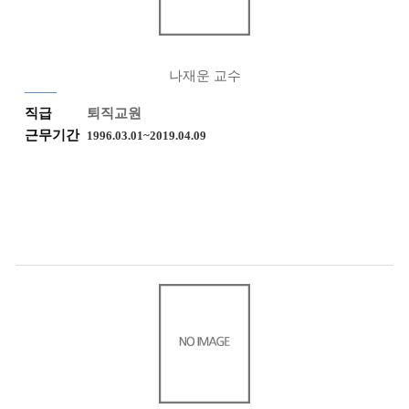
나재운 교수
직급
퇴직교원
근무기간
1996.03.01~2019.04.09