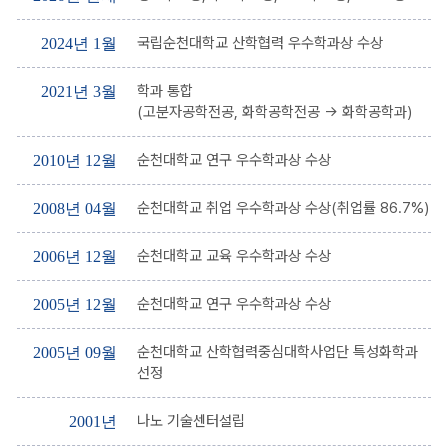
국립순천대학교 산학협력 우수학과상 수상
2024년 1월
학과 통합
2021년 3월
(고분자공학전공, 화학공학전공 → 화학공학과)
순천대학교 연구 우수학과상 수상
2010년 12월
순천대학교 취업 우수학과상 수상(취업률 86.7%)
2008년 04월
순천대학교 교육 우수학과상 수상
2006년 12월
순천대학교 연구 우수학과상 수상
2005년 12월
순천대학교 산학협력중심대학사업단 특성화학과
2005년 09월
선정
나노 기술센터설립
2001년