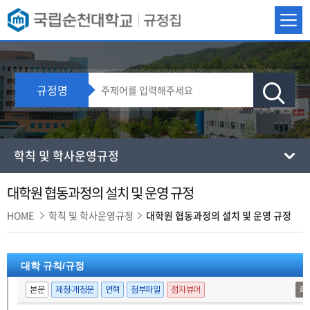
규정명
학칙 및 학사운영규정
대학원 협동과정의 설치 및 운영 규정
HOME
학칙 및 학사운영규정
대학원 협동과정의 설치 및 운영 규정