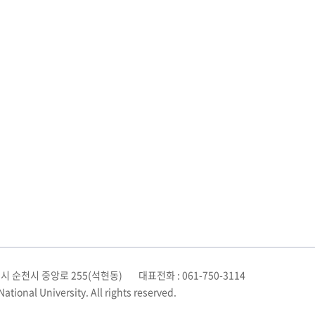
시 순천시 중앙로 255(석현동)
대표전화 : 061-750-3114
ional University. All rights reserved.