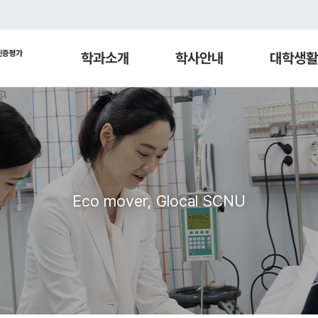
학과소개
학사안내
대학생활
Eco mover, Glocal SCNU