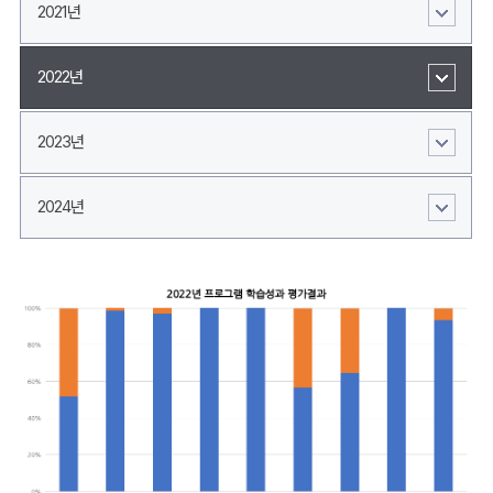
2021년
2022년
2023년
2024년