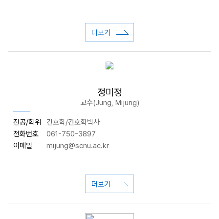
더보기
정미정
교수(Jung, Mijung)
전공/학위
간호학/간호학박사
전화번호
061-750-3897
이메일
mijung@scnu.ac.kr
더보기