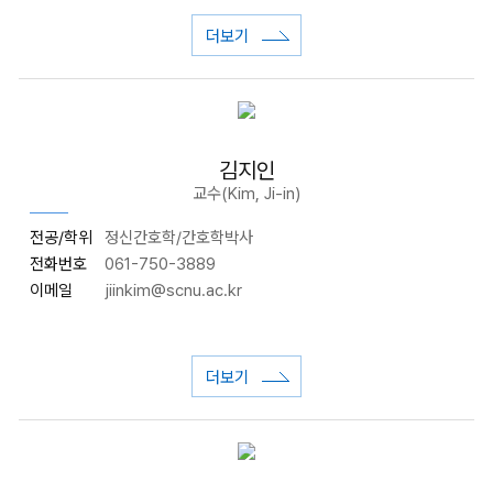
더보기
김지인
교수(Kim, Ji-in)
전공/학위
정신간호학/간호학박사
전화번호
061-750-3889
이메일
jiinkim@scnu.ac.kr
더보기