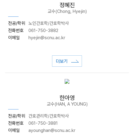
정혜진
교수(Chong, Hyejin)
전공/학위
노인간호학/간호학박사
전화번호
061-750-3882
이메일
hyejin@scnu.ac.kr
더보기
한아영
교수(HAN, A YOUNG)
전공/학위
간호관리학/간호학박사
전화번호
061-750-3881
이메일
ayounghan@scnu.ac.kr