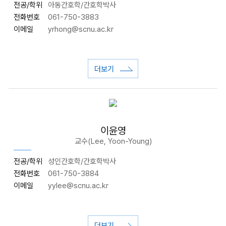
전공/학위
아동간호학/간호학박사
전화번호
061-750-3883
이메일
yrhong@scnu.ac.kr
더보기
이윤영
교수(Lee, Yoon-Young)
전공/학위
성인간호학/간호학박사
전화번호
061-750-3884
이메일
yylee@scnu.ac.kr
더보기