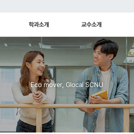
학과소개
교수소개
Eco mover, Glocal SCNU