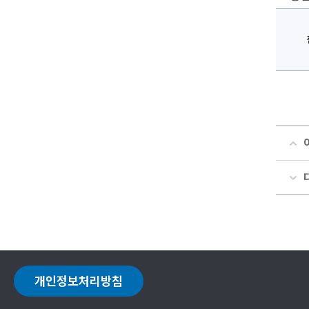
개인정보처리방침