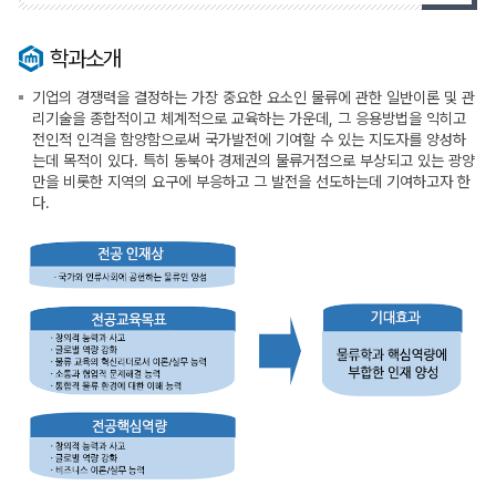
학과소개
기업의 경쟁력을 결정하는 가장 중요한 요소인 물류에 관한 일반이론 및 관
리기술을 종합적이고 체계적으로 교육하는 가운데, 그 응용방법을 익히고
전인적 인격을 함양함으로써 국가발전에 기여할 수 있는 지도자를 양성하
는데 목적이 있다. 특히 동북아 경제권의 물류거점으로 부상되고 있는 광양
만을 비롯한 지역의 요구에 부응하고 그 발전을 선도하는데 기여하고자 한
다.