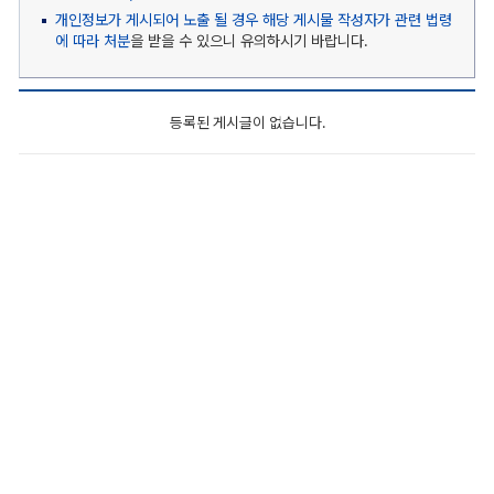
개인정보가 게시되어 노출 될 경우 해당 게시물 작성자가 관련 법령
에 따라 처분
을 받을 수 있으니 유의하시기 바랍니다.
등록된 게시글이 없습니다.