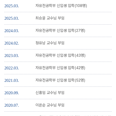
자유전공학부 신입생 입학(108명)
2025.03.
최승윤 교수님 부임
2025.03.
자유전공학부 신입생 입학(27명)
2024.03.
정유남 교수님 부임
2024.02.
자유전공학부 신입생 입학(43명)
2023.03.
자유전공학부 신입생 입학(42명)
2022.03.
자유전공학부 신입생 입학(52명)
2021.03.
신홍임 교수님 부임
2020.09.
이온순 교수님 부임
2020.07.