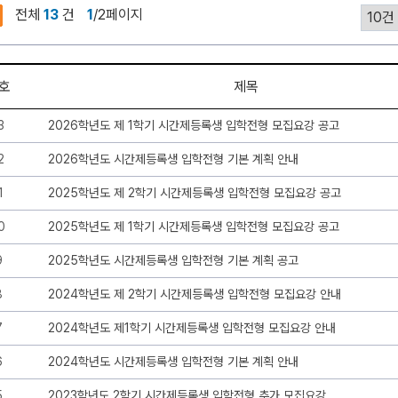
전체
13
건
1
/2페이지
호
제목
3
2026학년도 제 1학기 시간제등록생 입학전형 모집요강 공고
2
2026학년도 시간제등록생 입학전형 기본 계획 안내
1
2025학년도 제 2학기 시간제등록생 입학전형 모집요강 공고
0
2025학년도 제 1학기 시간제등록생 입학전형 모집요강 공고
9
2025학년도 시간제등록생 입학전형 기본 계획 공고
8
2024학년도 제 2학기 시간제등록생 입학전형 모집요강 안내
7
2024학년도 제1학기 시간제등록생 입학전형 모집요강 안내
6
2024학년도 시간제등록생 입학전형 기본 계획 안내
5
2023학년도 2학기 시간제등록생 입학전형 추가 모집요강