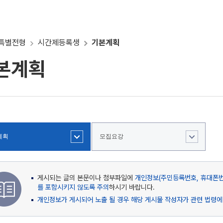
특별전형
시간제등록생
기본계획
본계획
계획
모집요강
게시되는 글의 본문이나 첨부파일에
개인정보(주민등록번호, 휴대폰번호
를 포함시키지 않도록 주의
하시기 바랍니다.
개인정보가 게시되어 노출 될 경우 해당 게시물 작성자가 관련 법령에