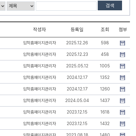
검색
작성자
등록일
조회
첨부
입학홈페이지관리자
2025.12.26
598
입학홈페이지관리자
2025.12.23
458
입학홈페이지관리자
2025.05.12
1005
입학홈페이지관리자
2024.12.17
1352
입학홈페이지관리자
2024.12.17
1260
입학홈페이지관리자
2024.05.04
1437
입학홈페이지관리자
2023.12.15
1618
입학홈페이지관리자
2023.12.15
1432
입학홈페이지관리자
2023.08.18
1480