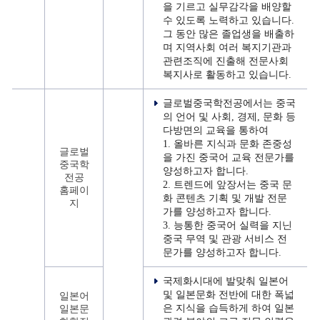
을 기르고 실무감각을 배양할
수 있도록 노력하고 있습니다.
그 동안 많은 졸업생을 배출하
며 지역사회 여러 복지기관과
관련조직에 진출해 전문사회
복지사로 활동하고 있습니다.
글로벌중국학전공에서는 중국
의 언어 및 사회, 경제, 문화 등
다방면의 교육을 통하여
1. 올바른 지식과 문화 존중성
글로벌
을 가진 중국어 교육 전문가를
중국학
양성하고자 합니다.
전공
2. 트렌드에 앞장서는 중국 문
홈페이
화 콘텐츠 기획 및 개발 전문
지
가를 양성하고자 합니다.
3. 능통한 중국어 실력을 지닌
중국 무역 및 관광 서비스 전
문가를 양성하고자 합니다.
국제화시대에 발맞춰 일본어
및 일본문화 전반에 대한 폭넓
일본어
은 지식을 습득하게 하여 일본
일본문