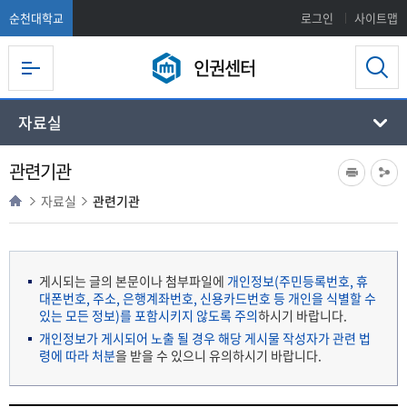
순천대학교
로그인
사이트맵
인권센터
자료실
관련기관
자료실
관련기관
게시되는 글의 본문이나 첨부파일에
개인정보(주민등록번호, 휴
대폰번호, 주소, 은행계좌번호, 신용카드번호 등 개인을 식별할 수
있는 모든 정보)를 포함시키지 않도록 주의
하시기 바랍니다.
개인정보가 게시되어 노출 될 경우 해당 게시물 작성자가 관련 법
령에 따라 처분
을 받을 수 있으니 유의하시기 바랍니다.