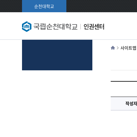
순천대학교
인권센터
사이트맵
작성