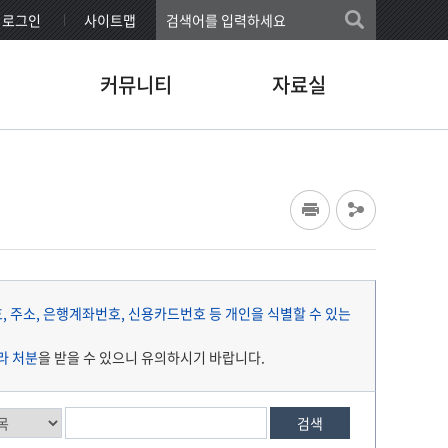
로그인
사이트맵
커뮤니티
자료실
 주소, 은행계좌번호, 신용카드번호 등 개인을 식별할 수 있는
라 처분
을 받을 수 있으니 유의하시기 바랍니다.
검색