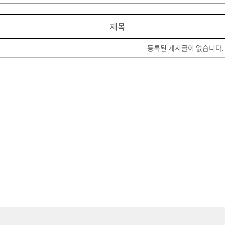
제목
등록된 게시글이 없습니다.