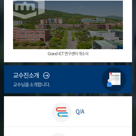
Grand-ICT 연구센터 개소식
교수진소개
교수님을 소개합니다.
Grand-ICT 연구센터 개소식
Q/A