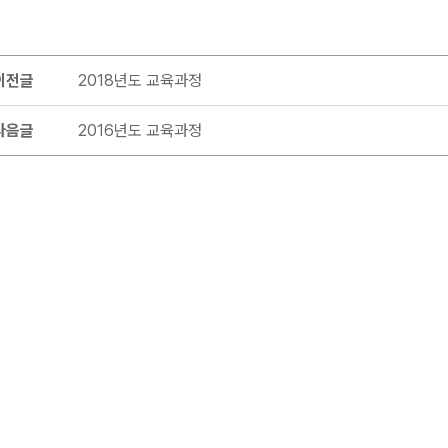
이전글
2018년도 교육과정
다음글
2016년도 교육과정