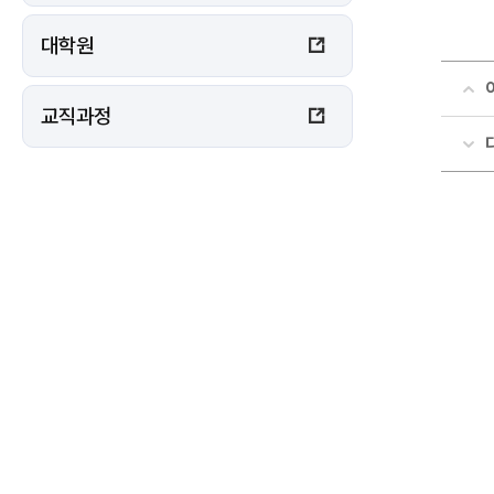
대학원
교직과정