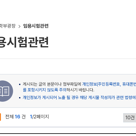
학부광장
임용시험관련
용시험관련
게시되는 글의 본문이나 첨부파일에
개인정보(주민등록번호, 휴대폰번호
를 포함시키지 않도록 주의
하시기 바랍니다.
개인정보가 게시되어 노출 될 경우 해당 게시물 작성자가 관련 법령에
전체
16
건
1
/2페이지