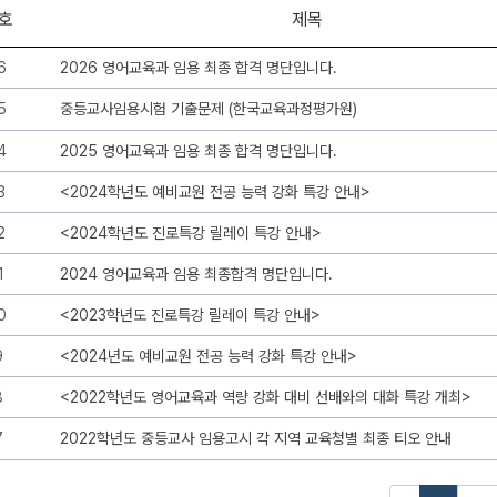
호
제목
6
2026 영어교육과 임용 최종 합격 명단입니다.
5
중등교사임용시험 기출문제 (한국교육과정평가원)
4
2025 영어교육과 임용 최종 합격 명단입니다.
3
<2024학년도 예비교원 전공 능력 강화 특강 안내>
2
<2024학년도 진로특강 릴레이 특강 안내>
1
2024 영어교육과 임용 최종합격 명단입니다.
0
<2023학년도 진로특강 릴레이 특강 안내>
9
<2024년도 예비교원 전공 능력 강화 특강 안내>
8
<2022학년도 영어교육과 역량 강화 대비 선배와의 대화 특강 개최>
7
2022학년도 중등교사 임용고시 각 지역 교육청별 최종 티오 안내