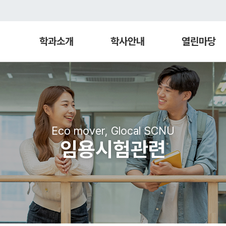
학과소개
학사안내
열린마당
Eco mover, Glocal SCNU
임용시험관련