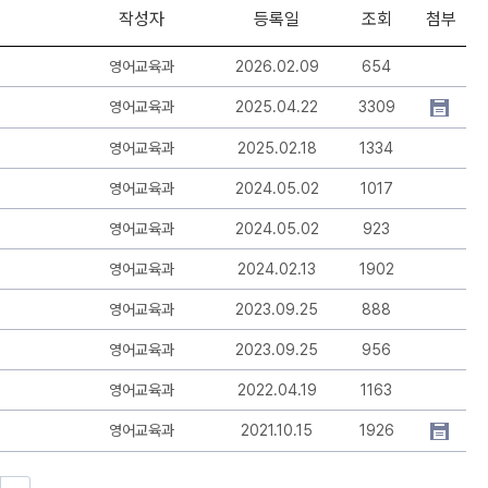
작성자
등록일
조회
첨부
영어교육과
2026.02.09
654
영어교육과
2025.04.22
3309
영어교육과
2025.02.18
1334
영어교육과
2024.05.02
1017
영어교육과
2024.05.02
923
영어교육과
2024.02.13
1902
영어교육과
2023.09.25
888
영어교육과
2023.09.25
956
영어교육과
2022.04.19
1163
영어교육과
2021.10.15
1926