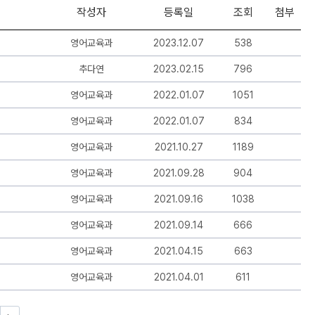
작성자
등록일
조회
첨부
영어교육과
2023.12.07
538
추다연
2023.02.15
796
영어교육과
2022.01.07
1051
영어교육과
2022.01.07
834
영어교육과
2021.10.27
1189
영어교육과
2021.09.28
904
영어교육과
2021.09.16
1038
영어교육과
2021.09.14
666
영어교육과
2021.04.15
663
영어교육과
2021.04.01
611