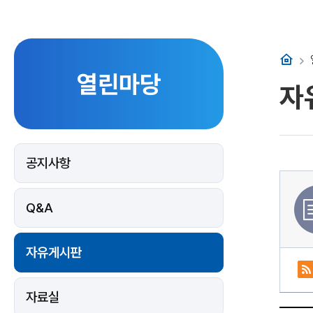
홈
열린마당
자
공지사항
Q&A
자유게시판
자료실