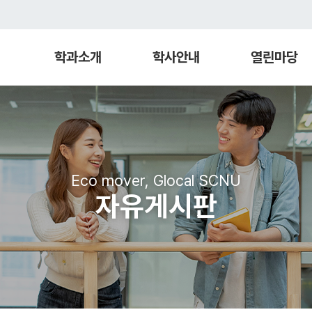
학과소개
학사안내
열린마당
Eco mover, Glocal SCNU
자유게시판