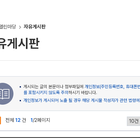
열린마당
자유게시판
유게시판
게시되는 글의 본문이나 첨부파일에
개인정보(주민등록번호, 휴대폰번호
를 포함시키지 않도록 주의
하시기 바랍니다.
개인정보가 게시되어 노출 될 경우 해당 게시물 작성자가 관련 법령에
전체
12
건
1
/2페이지