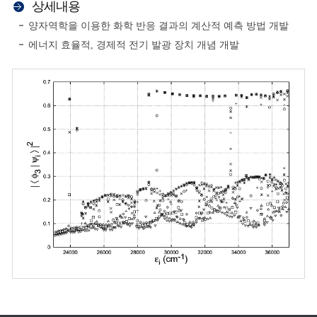
상세내용
양자역학을 이용한 화학 반응 결과의 계산적 예측 방법 개발
에너지 효율적, 경제적 전기 발광 장치 개념 개발