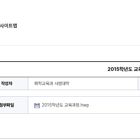
사이트맵
2015학년도 
작성자
화학교육과 사범대학
첨부파일
2015학년도 교육과정.hwp