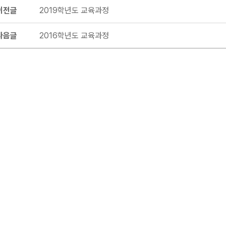
이전글
2019학년도 교육과정
다음글
2016학년도 교육과정