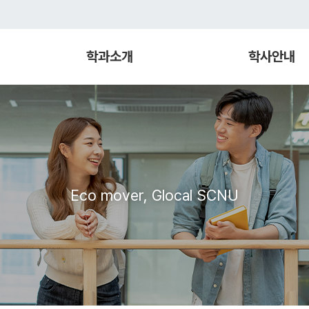
학과소개
학사안내
Eco mover, Glocal SCNU