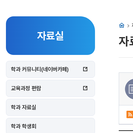
홈
자료실
자
학과 커뮤니티(네이버카페)
교육과정 편람
학과 자료실
학과 학생회