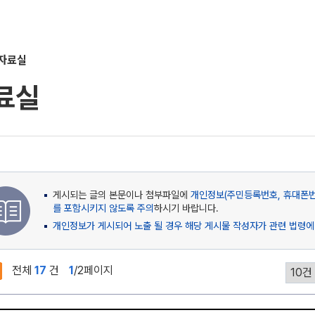
자료실
료실
게시되는 글의 본문이나 첨부파일에
개인정보(주민등록번호, 휴대폰번호
를 포함시키지 않도록 주의
하시기 바랍니다.
개인정보가 게시되어 노출 될 경우 해당 게시물 작성자가 관련 법령에
전체
17
건
1
/2페이지