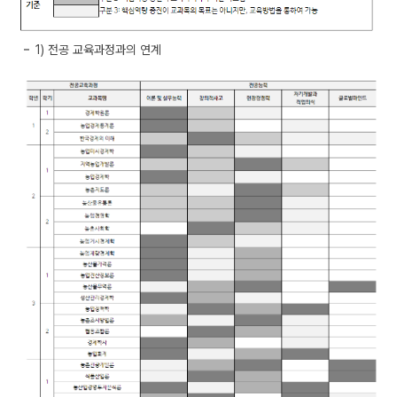
1) 전공 교육과정과의 연계