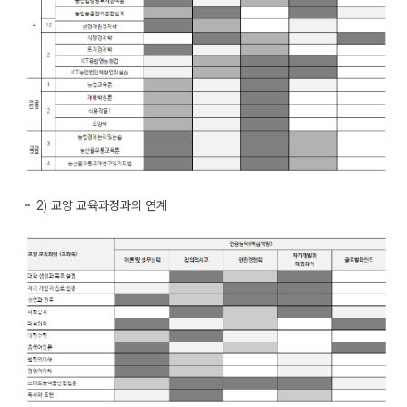
2) 교양 교육과정과의 연계