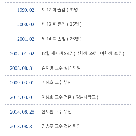
제 12 회 졸업 ( 31명 )
1999. 02.
제 13 회 졸업 ( 25명 )
2000. 02.
제 14 회 졸업 ( 26명 )
2001. 02.
12월 재학생 94명(남학생 59명, 여학생 35명)
2002. 01. 02.
김지영 교수 정년 퇴임
2008. 08. 31.
이상호 교수 부임
2009. 03. 01.
이상호 교수 전출 ( 영남대학교 )
2014. 03. 01.
한재환 교수 부임
2014. 08. 25.
김병무 교수 정년 퇴임
2018. 08. 31.