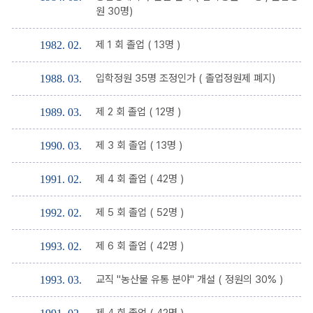
원 30명)
제 1 회 졸업 ( 13명 )
1982. 02.
입학정원 35명 조정인가 ( 졸업정원제 폐지)
1988. 03.
제 2 회 졸업 ( 12명 )
1989. 03.
제 3 회 졸업 ( 13명 )
1990. 03.
제 4 회 졸업 ( 42명 )
1991. 02.
제 5 회 졸업 ( 52명 )
1992. 02.
제 6 회 졸업 ( 42명 )
1993. 02.
교직 "농산물 유통 분야" 개설 ( 정원의 30% )
1993. 03.
제 4 회 졸업 ( 42명 )