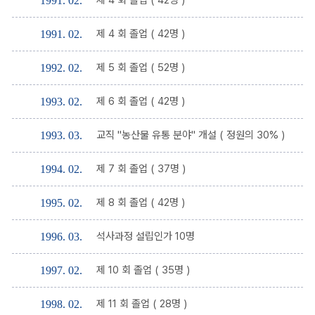
1991. 02.
제 4 회 졸업 ( 42명 )
1991. 02.
제 5 회 졸업 ( 52명 )
1992. 02.
제 6 회 졸업 ( 42명 )
1993. 02.
교직 "농산물 유통 분야" 개설 ( 정원의 30% )
1993. 03.
제 7 회 졸업 ( 37명 )
1994. 02.
제 8 회 졸업 ( 42명 )
1995. 02.
석사과정 설립인가 10명
1996. 03.
제 10 회 졸업 ( 35명 )
1997. 02.
제 11 회 졸업 ( 28명 )
1998. 02.