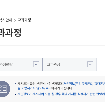
학사안내
교과과정
과과정
과정편람
교과과정
게시되는 글의 본문이나 첨부파일에
개인정보(주민등록번호, 휴대폰번호
를 포함시키지 않도록 주의
하시기 바랍니다.
개인정보가 게시되어 노출 될 경우 해당 게시물 작성자가 관련 법령에