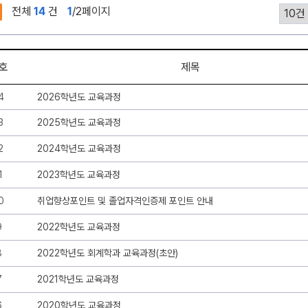
전체
14
건
1
/2페이지
호
제목
4
2026학년도 교육과정
3
2025학년도 교육과정
2
2024학년도 교육과정
1
2023학년도 교육과정
0
취업향상포인트 및 졸업자격인증제 포인트 안내
9
2022학년도 교육과정
8
2022학년도 회계학과 교육과정(초안)
7
2021학년도 교육과정
6
2020학년도 교육과정