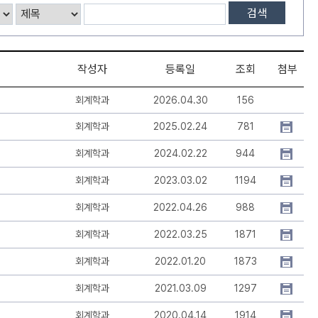
검색
작성자
등록일
조회
첨부
회계학과
2026.04.30
156
회계학과
2025.02.24
781
회계학과
2024.02.22
944
회계학과
2023.03.02
1194
회계학과
2022.04.26
988
회계학과
2022.03.25
1871
회계학과
2022.01.20
1873
회계학과
2021.03.09
1297
회계학과
2020.04.14
1914