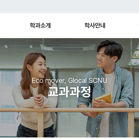
학과소개
학사안내
Eco mover, Glocal SCNU
교과과정