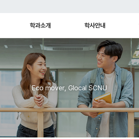
학과소개
학사안내
Eco mover, Glocal SCNU