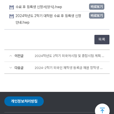
바로보기
수료 후 등록생 신청서(양식).hwp
바로보기
2024학년도 2학기 대학원 수료 후 등록생 신청
안내.hwp
목록
이전글
2024학년도 2학기 외국어시험 및 종합시험 계획 알림
다음글
2024-2학기 외국인 재학생 등록금 재원 장학생 선발 안내
개인정보처리방침
상