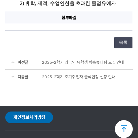
2) 
휴학
, 
제적
, 
수업연한을 초과한 졸업유예자
첨부파일
목록
이전글
2025-2학기 외국인 유학생 학습튜터링 모집 안내
다음글
2025-2학기 조기취업자 출석인정 신청 안내
개인정보처리방침
상