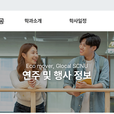
공
학과소개
학사일정
Eco mover, Glocal SCNU
연주 및 행사 정보