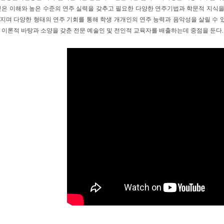
깊은 이해와 높은 수준의 연주 실력을 갖추고 필요한 다양한 연주기법과 학문적 지식을
지며 다양한 형태의 연주 기회를 통해 학생 개개인의 연주 능력과 음악성을 살릴 수 
 이론적 바탕과 소양을 갖춘 전문 예술인 및 전인적 교육자를 배출하는데 중점을 둔다
.