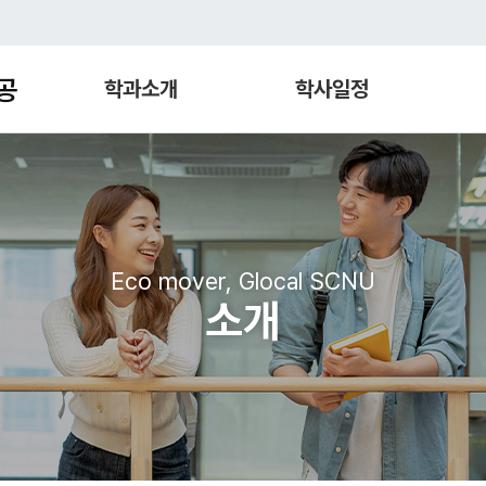
공
학과소개
학사일정
Eco mover, Glocal SCNU
소개