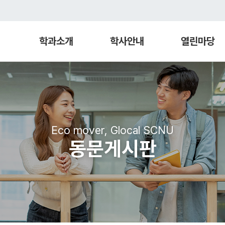
학과소개
학사안내
열린마당
Eco mover, Glocal SCNU
동문게시판