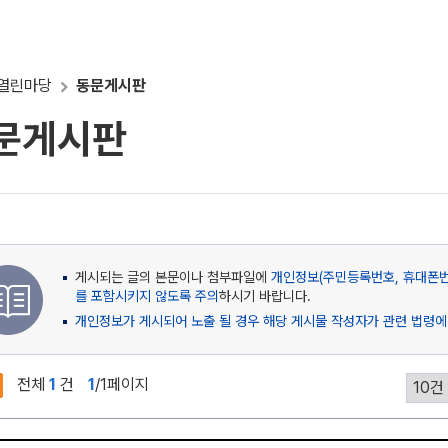
열린마당
동문게시판
문게시판
게시되는 글의 본문이나 첨부파일에
개인정보(주민등록번호, 휴대폰번호
를 포함시키지 않도록 주의
하시기 바랍니다.
개인정보가 게시되어 노출 될 경우 해당 게시물 작성자가 관련 법령에
전체
1
건
1
/1페이지