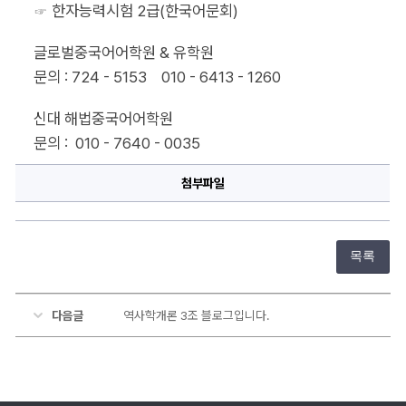
☞ 한자능력시험 2급(한국어문회)
글로벌중국어어학원 & 유학원
문의 : 724 - 5153    010 - 6413 - 1260
신대 해법중국어어학원  
문의 :  010 - 7640 - 0035
첨부파일
목록
다음글
역사학개론 3조 블로그입니다.