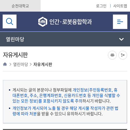
순천대학교
로그인
사이트맵
인간·로봇융합학과
열린마당
자유게시판
열린마당
자유게시판
게시되는 글의 본문이나 첨부파일에
개인정보(주민등록번호, 휴
대폰번호, 주소, 은행계좌번호, 신용카드번호 등 개인을 식별할 수
있는 모든 정보)를 포함시키지 않도록 주의
하시기 바랍니다.
개인정보가 게시되어 노출 될 경우 해당 게시물 작성자가 관련 법
령에 따라 처분
을 받을 수 있으니 유의하시기 바랍니다.