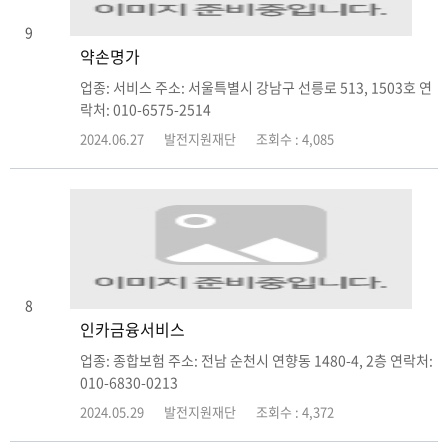
9
약손명가
업종: 서비스 주소: 서울특별시 강남구 선릉로 513, 1503호 연
락처: 010-6575-2514
2024.06.27
발전지원재단
조회수 : 4,085
8
인카금융서비스
업종: 종합보험 주소: 전남 순천시 연향동 1480-4, 2층 연락처:
010-6830-0213
2024.05.29
발전지원재단
조회수 : 4,372