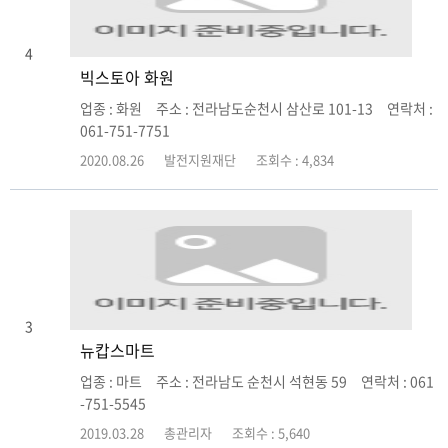
4
빅스토아 화원
업종 : 화원 주소 : 전라남도순천시 삼산로 101-13 연락처 :
061-751-7751
2020.08.26
발전지원재단
조회수 : 4,834
3
뉴캅스마트
업종 : 마트 주소 : 전라남도 순천시 석현동 59 연락처 : 061
-751-5545
2019.03.28
총관리자
조회수 : 5,640