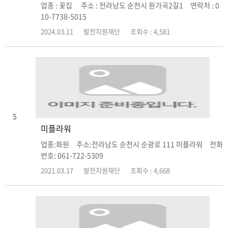
업종 : 꽃집 주소 : 전라남도 순천시 원가곡2길1 연락처 : 0
10-7738-5015
2024.03.11
발전지원재단
조회수 : 4,581
5
미플라워
업종:화원 주소:전라남도 순천시 순광로 111 미플라워 전화
번호: 061-722-5309
2021.03.17
발전지원재단
조회수 : 4,668