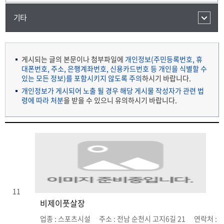
기타
게시되는 글의 본문이나 첨부파일에
개인정보(주민등록번호, 휴
대폰번호, 주소, 은행계좌번호, 신용카드번호 등 개인을 식별할 수
있는 모든 정보)를 포함시키지 않도록 주의
하시기 바랍니다.
개인정보가 게시되어 노출 될 경우 해당 게시물 작성자가 관련 법
령에 따라 처분
을 받을 수 있으니 유의하시기 바랍니다.
11
비제이풋살장
업종 : 스포츠시설 주소 : 전남 순천시 고지6길 21 연락처 :