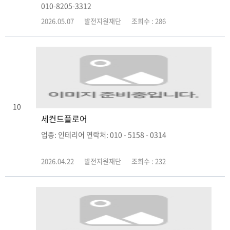
010-8205-3312
2026.05.07
발전지원재단
조회수 : 286
10
세컨드플로어
업종: 인테리어 연락처: 010 - 5158 - 0314
2026.04.22
발전지원재단
조회수 : 232