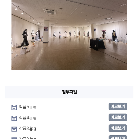
첨부파일
바로보기
작품5.jpg
바로보기
작품4.jpg
바로보기
작품3.jpg
바로보기