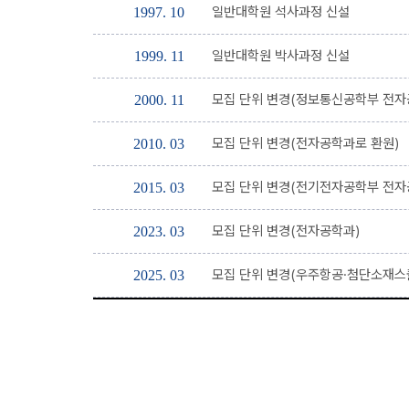
일반대학원 석사과정 신설
1997. 10
일반대학원 박사과정 신설
1999. 11
모집 단위 변경(정보통신공학부 전자
2000. 11
모집 단위 변경(전자공학과로 환원)
2010. 03
모집 단위 변경(전기전자공학부 전자
2015. 03
모집 단위 변경(전자공학과)
2023. 03
모집 단위 변경(우주항공·첨단소재스
2025. 03