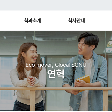
학과소개
학사안내
Eco mover, Glocal SCNU
연혁