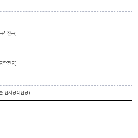
공학전공)
공학전공)
쿨 전자공학전공)