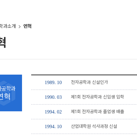
학과소개
연혁
혁
전자공학과 신설인가
1989. 10
자공학과
연혁
제1회 전자공학과 신입생 입학
1990. 03
제1회 전자공학과 졸업생 배출
1994. 02
산업대학원 석사과정 신설
1994. 10