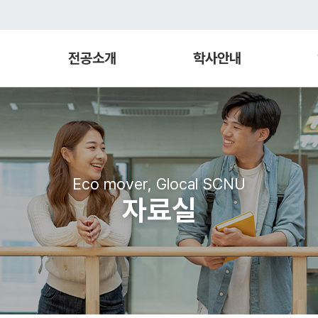
전공소개
학사안내
Eco mover, Glocal SCNU
자료실