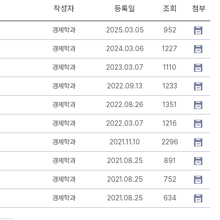
작성자
등록일
조회
첨부
경제학과
2025.03.05
952
경제학과
2024.03.06
1227
경제학과
2023.03.07
1110
경제학과
2022.09.13
1233
경제학과
2022.08.26
1351
경제학과
2022.03.07
1216
경제학과
2021.11.10
2296
경제학과
2021.08.25
891
경제학과
2021.08.25
752
경제학과
2021.08.25
634