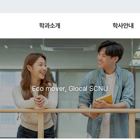
학과소개
학사안내
Eco mover, Glocal SCNU