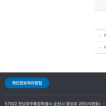
개인정보처리방침
57922 전남광주통합특별시 순천시 중앙로 255(석현동)