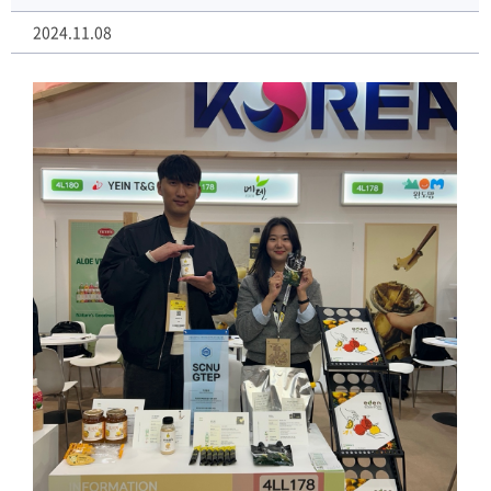
2024.11.08