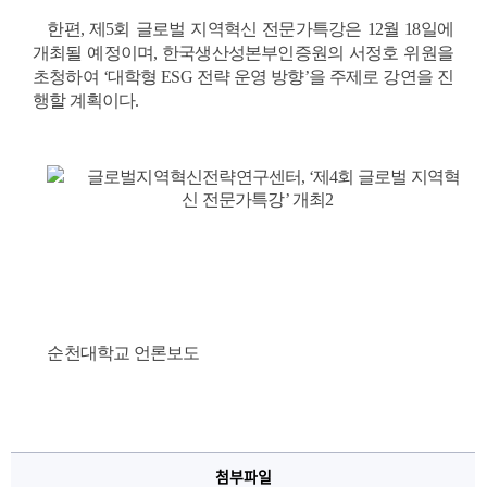
한편, 제5회 글로벌 지역혁신 전문가특강은 12월 18일에 
개최될 예정이며, 한국생산성본부인증원의 서정호 위원을 
초청하여 ‘대학형 ESG 전략 운영 방향’을 주제로 강연을 진
행할 계획이다.
순천대학교 언론보도
첨부파일