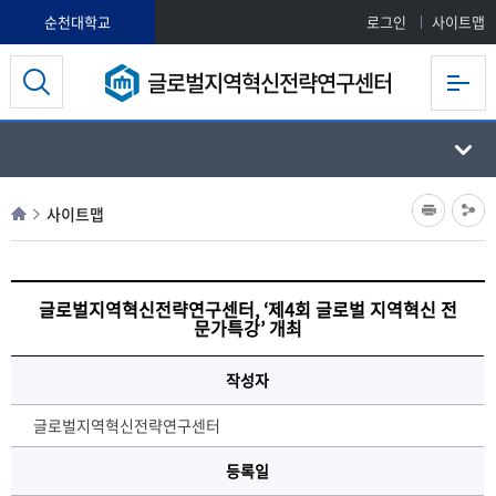
순천대학교
로그인
사이트맵
글로벌지역혁신전략연구센터
사이트맵
글로벌지역혁신전략연구센터, ‘제4회 글로벌 지역혁신 전
문가특강’ 개최
작성자
글로벌지역혁신전략연구센터
등록일