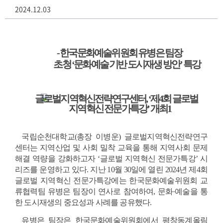
2024.12.03
- 
한국문화예술위원회 유병은 팀장 
초청 
‘
문화예술 기반 도시재생 방안
’ 
특강
국립순천대학교(총장 이병운) 글로벌지역혁신전략연구
센터는 지역산업 및 사회 밀착 교육을 통해 지역사회 문제 
해결 역량을 강화하고자 ‘글로벌 지역혁신 전문가특강’ 시
리즈를 운영하고 있다. 지난 10월 30일에 열린 2024년 제4회 
글로벌 지역혁신 전문가특강에는 한국문화예술위원회 교
류협력팀 유병은 팀장이 연사로 참여하여, 문화·예술을 통
한 도시재생의 중요성과 사례를 공유했다.
유병은 팀장은 한국문화예술위원회에서 평창동계올림