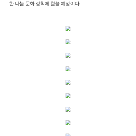
한 나눔 문화 정착에 힘쓸 예정이다.