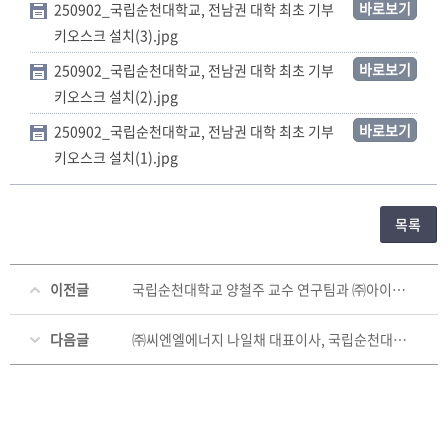
바로보기
250902_국립순천대학교, 전남권 대학 최초 기부
키오스크 설치(3).jpg
바로보기
250902_국립순천대학교, 전남권 대학 최초 기부
키오스크 설치(2).jpg
바로보기
250902_국립순천대학교, 전남권 대학 최초 기부
키오스크 설치(1).jpg
목록
이전글
국립순천대학교 양철주 교수 연구팀과 ㈜아이온텍 안강운 대표이사, 발전기금 1천만 원 기탁
다음글
㈜씨엔엘에너지 나일채 대표이사, 국립순천대에 발전기금 1천만 원 기탁