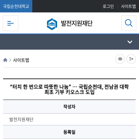
국립순천대학교
로그인
사이트맵
발전지원재단
사이트맵
“터치 한 번으로 따뜻한 나눔” … 국립순천대, 전남권 대학
최초 기부 키오스크 도입
작성자
발전지원재단
등록일