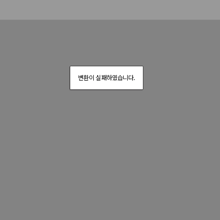
변환이 실패하였습니다.